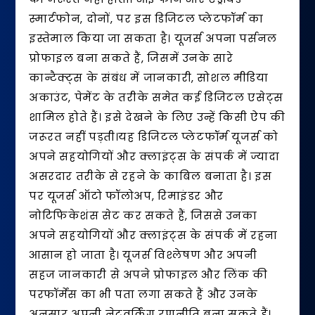
स्मार्टफोन, दोनों, पर इस डिजिटल प्लेटफॉर्म का
इस्तेमाल किया जा सकता है। यूजर्स अपना पर्सनल
प्रोफाइल बना सकते हैं, जिसमें उनके सारे
कान्टैक्ट्स के संबंध में जानकारी, सोशल मीडिया
अकाउंट, पेमेंट के तरीके समेत कई डिजिटल एसेट्स
शामिल होते हैं। इसे देखने के लिए उन्हें किसी ऐप की
जरूरत नहीं पड़ती।यह डिजिटल प्लेटफॉर्म यूजर्स को
अपने सहयोगियों और क्लाइंट्स के संपर्क में ज्यादा
असरदार तरीके से रहने के काबिल बनाता है। इस
पर यूजर्स ऑटो फॉलोअप, रिमाइंडर और
नोटिफिकेशंस सेट कर सकते हैं, जिससे उनका
अपने सहयोगियों और क्लाइंट्स के संपर्क में रहना
आसान हो जाता है। यूजर्स विश्लेषण और अपनी
सहज जानकारी से अपने प्रोफाइल और लिंक की
परफॉर्मेंस का भी पता लगा सकते हैं और उनके
अनुसार अपनी नेटवर्किंग रणनीति बना सकते हैं।